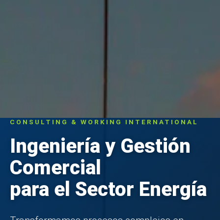
CONSULTING & WORKING INTERNATIONAL
Ingeniería y Gestión
Comercial
para el Sector Energía